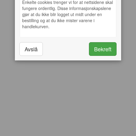
Enkelte cookies trenger vi for at nettsidene skal
fungere ordentlig. Disse informasjonskapslene
gjør at du ikke blir logget ut midt under en
bestilling og at du ikke mister varene i
handlekurven.
Avslå
Bekreft